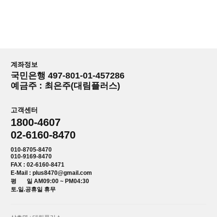
계좌정보
국민은행 497-801-01-457286
예금주 : 최은주(대림플러스)
고객센터
1800-4607
02-6160-8470
010-8705-8470
010-9169-8470
FAX : 02-6160-8471
E-Mail : plus8470@gmail.com
평 일 AM09:00 ~ PM04:30
토.일.공휴일 휴무