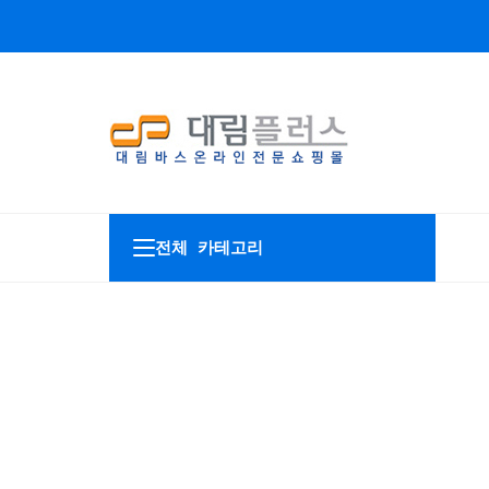
전체 카테고리