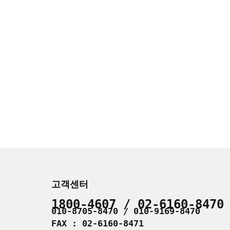
고객센터
1800-4607 / 02-6160-8470
010-8705-8470 / 010-9169-8470
FAX : 02-6160-8471