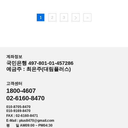
1
2
3
계좌정보
국민은행 497-801-01-457286
예금주 : 최은주(대림플러스)
고객센터
1800-4607
02-6160-8470
010-8705-8470
010-9169-8470
FAX : 02-6160-8471
E-Mail : plus8470@gmail.com
평 일 AM09:00 ~ PM04:30