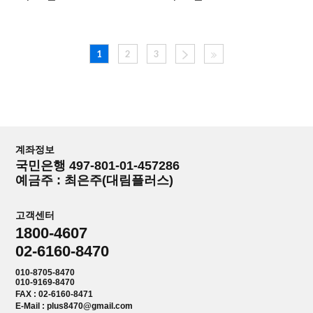
1
2
3
계좌정보
국민은행 497-801-01-457286
예금주 : 최은주(대림플러스)
고객센터
1800-4607
02-6160-8470
010-8705-8470
010-9169-8470
FAX : 02-6160-8471
E-Mail : plus8470@gmail.com