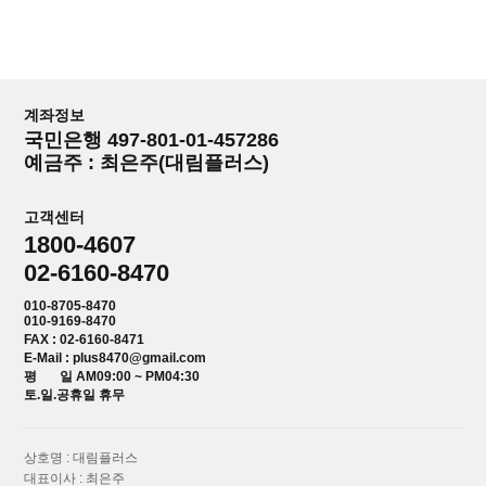
계좌정보
국민은행 497-801-01-457286
예금주 : 최은주(대림플러스)
고객센터
1800-4607
02-6160-8470
010-8705-8470
010-9169-8470
FAX : 02-6160-8471
E-Mail : plus8470@gmail.com
평 일 AM09:00 ~ PM04:30
토.일.공휴일 휴무
상호명 : 대림플러스
대표이사 : 최은주