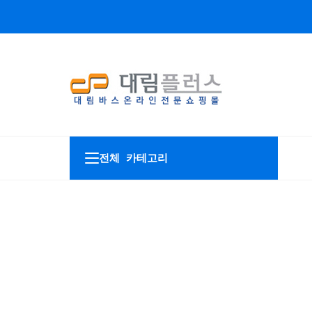
전체 카테고리