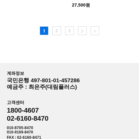
27,500원
1
2
3
계좌정보
국민은행 497-801-01-457286
예금주 : 최은주(대림플러스)
고객센터
1800-4607
02-6160-8470
010-8705-8470
010-9169-8470
FAX : 02-6160-8471