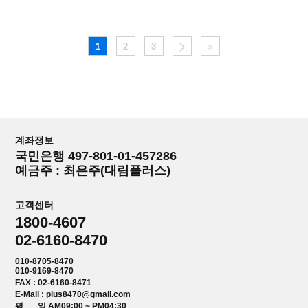
1
2
3
계좌정보
국민은행 497-801-01-457286
예금주 : 최은주(대림플러스)
고객센터
1800-4607
02-6160-8470
010-8705-8470
010-9169-8470
FAX : 02-6160-8471
E-Mail : plus8470@gmail.com
평 일 AM09:00 ~ PM04:30