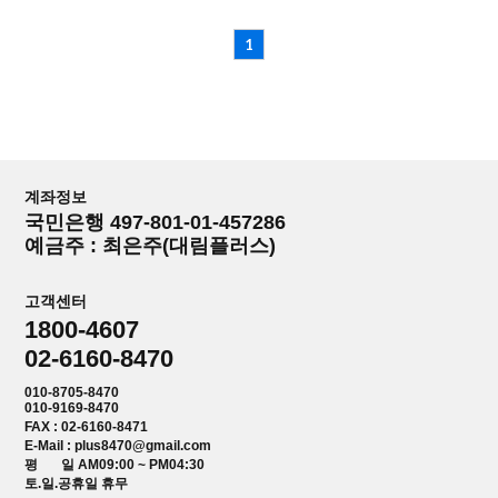
1
계좌정보
국민은행 497-801-01-457286
예금주 : 최은주(대림플러스)
고객센터
1800-4607
02-6160-8470
010-8705-8470
010-9169-8470
FAX : 02-6160-8471
E-Mail : plus8470@gmail.com
평 일 AM09:00 ~ PM04:30
토.일.공휴일 휴무