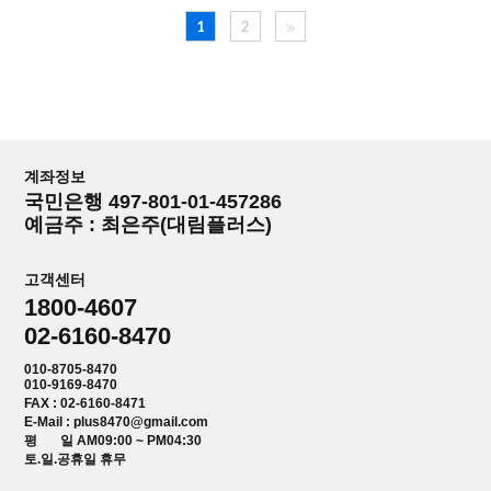
1
2
계좌정보
국민은행 497-801-01-457286
예금주 : 최은주(대림플러스)
고객센터
1800-4607
02-6160-8470
010-8705-8470
010-9169-8470
FAX : 02-6160-8471
E-Mail : plus8470@gmail.com
평 일 AM09:00 ~ PM04:30
토.일.공휴일 휴무