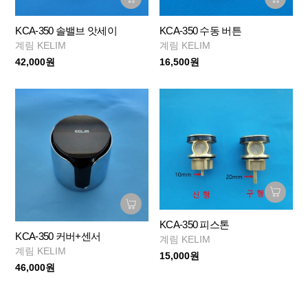
KCA-350 솔밸브 앗세이
KCA-350 수동 버튼
계림 KELIM
계림 KELIM
42,000원
16,500원
KCA-350 피스톤
KCA-350 커버+센서
계림 KELIM
계림 KELIM
15,000원
46,000원