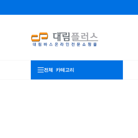
전체 카테고리