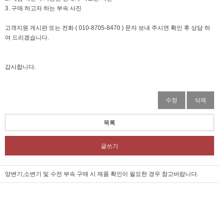
3. 구매 하고자 하는 부속 사진
고객지원 게시판 또는 전화 ( 010-8705-8470 ) 문자 보내 주시면 확인 후 상담 하
여 드리겠습니다.
감사합니다.
수정
삭제
목록
글쓰기
양변기,소변기 및 수전 부속 구매 시 제품 확인이 필요한 경우 참고바랍니다.