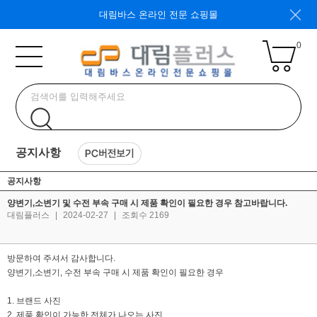
대림바스 온라인 전문 쇼핑몰
0
공지사항
공지사항
양변기,소변기 및 수전 부속 구매 시 제품 확인이 필요한 경우 참고바랍니다.
대림플러스
|
2024-02-27
|
조회수 2169
방문하여 주셔서 감사합니다.
양변기,소변기, 수전 부속 구매 시 제품 확인이 필요한 경우
1. 브랜드 사진
2. 제품 확인이 가능한 전체가 나오는 사진