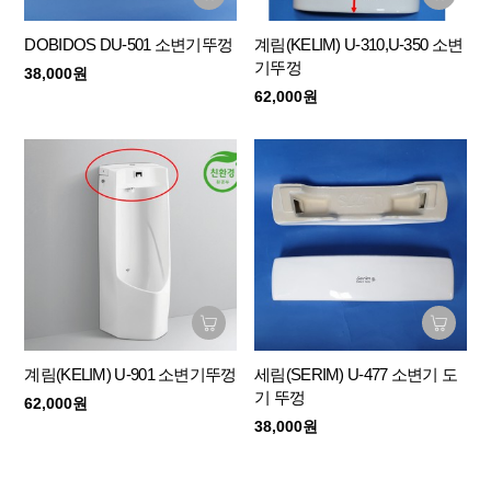
DOBIDOS DU-501 소변기뚜껑
계림(KELIM) U-310,U-350 소변
기뚜껑
38,000원
62,000원
계림(KELIM) U-901 소변기뚜껑
세림(SERIM) U-477 소변기 도
기 뚜껑
62,000원
38,000원