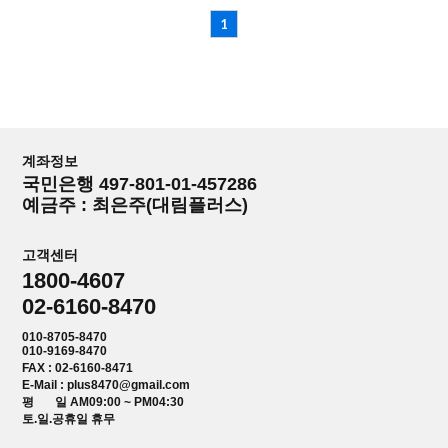
1
계좌정보
국민은행 497-801-01-457286
예금주 : 최은주(대림플러스)
고객센터
1800-4607
02-6160-8470
010-8705-8470
010-9169-8470
FAX : 02-6160-8471
E-Mail : plus8470@gmail.com
평 일 AM09:00 ~ PM04:30
토.일.공휴일 휴무