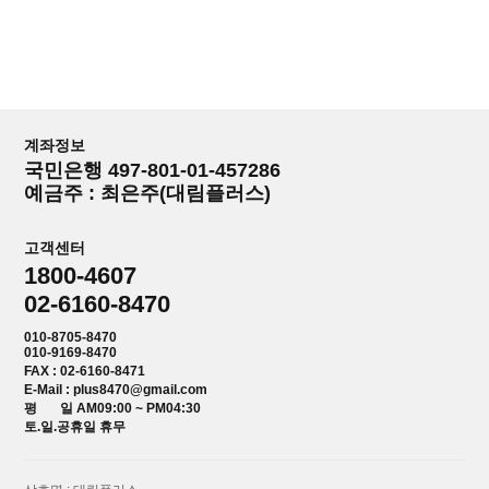
계좌정보
국민은행 497-801-01-457286
예금주 : 최은주(대림플러스)
고객센터
1800-4607
02-6160-8470
010-8705-8470
010-9169-8470
FAX : 02-6160-8471
E-Mail : plus8470@gmail.com
평 일 AM09:00 ~ PM04:30
토.일.공휴일 휴무