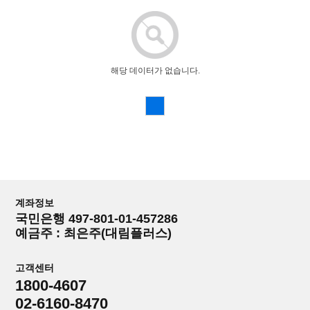
해당 데이터가 없습니다.
계좌정보
국민은행 497-801-01-457286
예금주 : 최은주(대림플러스)
고객센터
1800-4607
02-6160-8470