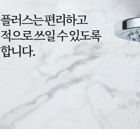
플러스는 편리하고
적으로 쓰일 수 있도록
합니다.