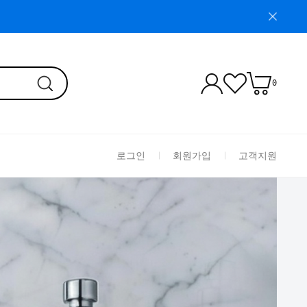
0
로그인
회원가입
고객지원