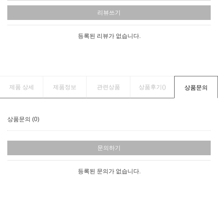
리뷰쓰기
등록된 리뷰가 없습니다.
제품 상세
제품정보
관련상품
상품후기(
)
상품문의
상품문의 (0)
문의하기
등록된 문의가 없습니다.