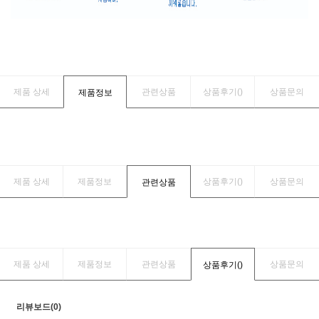
제품 상세
관련상품
상품후기(
)
상품문의
제품정보
제품 상세
제품정보
상품후기(
)
상품문의
관련상품
제품 상세
제품정보
관련상품
상품문의
상품후기(
)
리뷰보드(0)