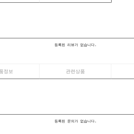
등록된 리뷰가 없습니다.
품정보
관련상품
등록된 문의가 없습니다.