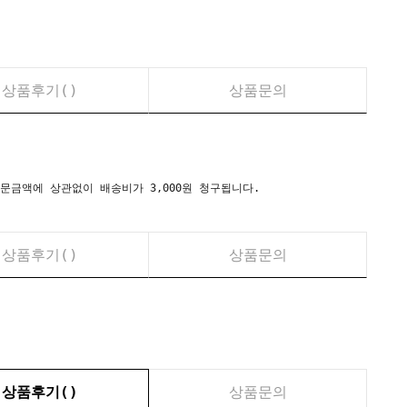
상품후기(
)
상품문의
시) 주문금액에 상관없이 배송비가 3,000원 청구됩니다.
상품후기(
)
상품문의
상품후기(
)
상품문의