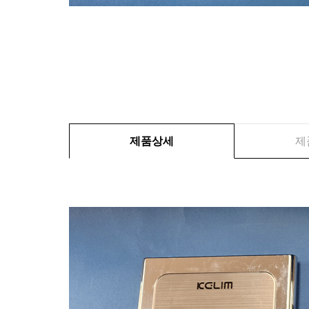
제품상세
제