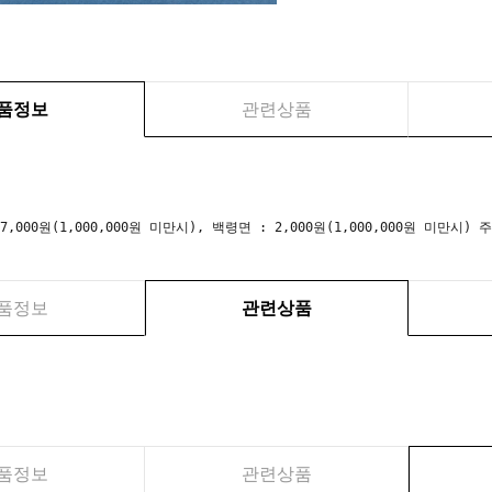
품정보
관련상품
 7,000원(1,000,000원 미만시), 백령면 : 2,000원(1,000,000원 미만
품정보
관련상품
품정보
관련상품