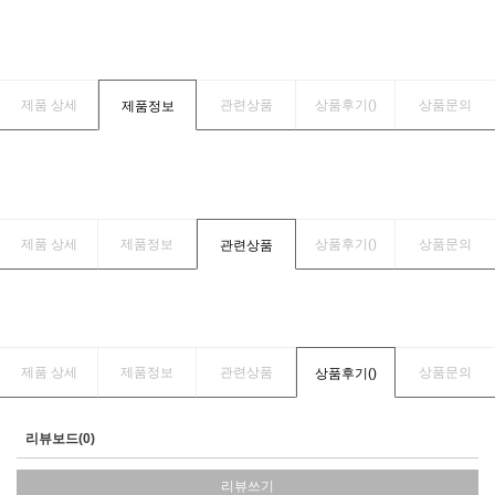
제품 상세
관련상품
상품후기(
)
상품문의
제품정보
제품 상세
제품정보
상품후기(
)
상품문의
관련상품
제품 상세
제품정보
관련상품
상품문의
상품후기(
)
리뷰보드(0)
리뷰쓰기