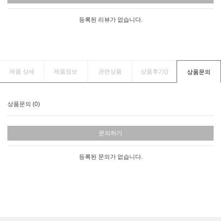
등록된 리뷰가 없습니다.
제품 상세
제품정보
관련상품
상품후기(
)
상품문의
상품문의 (0)
문의하기
등록된 문의가 없습니다.