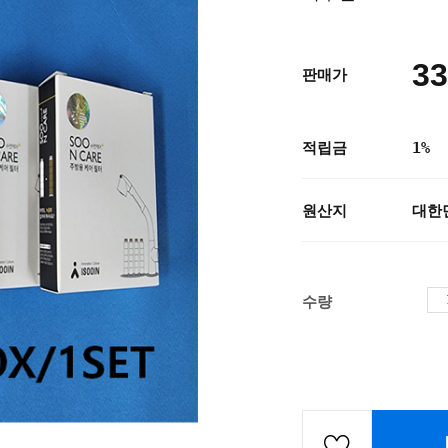
33
판매가
적립금
1%
원산지
대한
수량