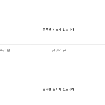
등록된 리뷰가 없습니다.
품정보
관련상품
등록된 문의가 없습니다.