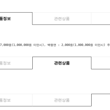
품정보
관련상품
 7,000원(1,000,000원 미만시), 백령면 : 2,000원(1,000,000원 미만
품정보
관련상품
품정보
관련상품