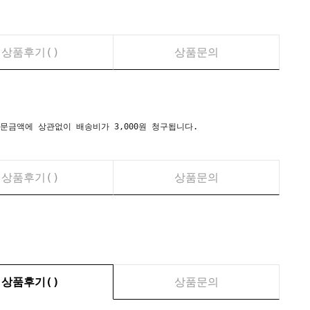
상품후기(
)
상품문의
시) 주문금액에 상관없이 배송비가 3,000원 청구됩니다.
상품후기(
)
상품문의
상품후기(
)
상품문의