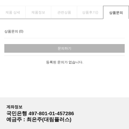
제품 상세
제품정보
관련상품
상품후기(
)
상품문의
상품문의 (0)
문의하기
등록된 문의가 없습니다.
계좌정보
국민은행 497-801-01-457286
예금주 : 최은주(대림플러스)