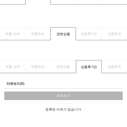
제품 상세
제품정보
상품후기(
)
상품문의
관련상품
제품 상세
제품정보
관련상품
상품문의
상품후기(
)
리뷰보드(0)
리뷰쓰기
등록된 리뷰가 없습니다.