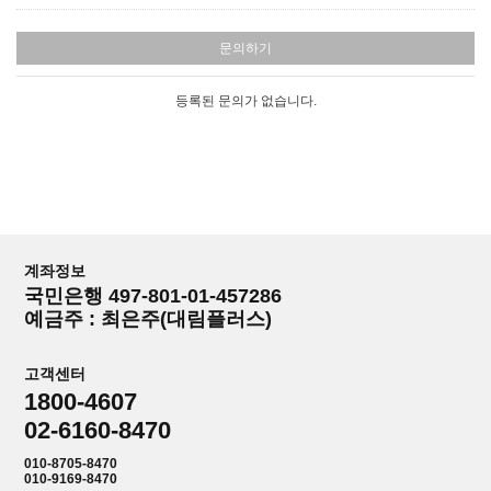
문의하기
등록된 문의가 없습니다.
계좌정보
국민은행 497-801-01-457286
예금주 : 최은주(대림플러스)
고객센터
1800-4607
02-6160-8470
010-8705-8470
010-9169-8470