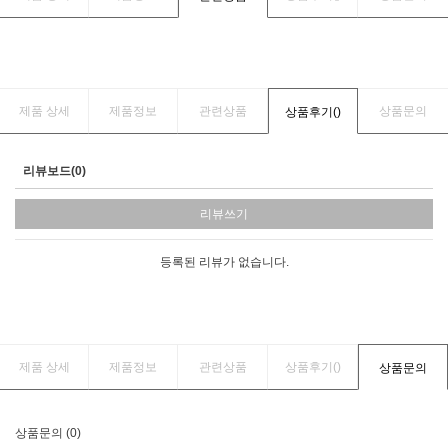
제품 상세
제품정보
관련상품
상품문의
상품후기(
)
리뷰보드(0)
리뷰쓰기
등록된 리뷰가 없습니다.
제품 상세
제품정보
관련상품
상품후기(
)
상품문의
상품문의 (0)