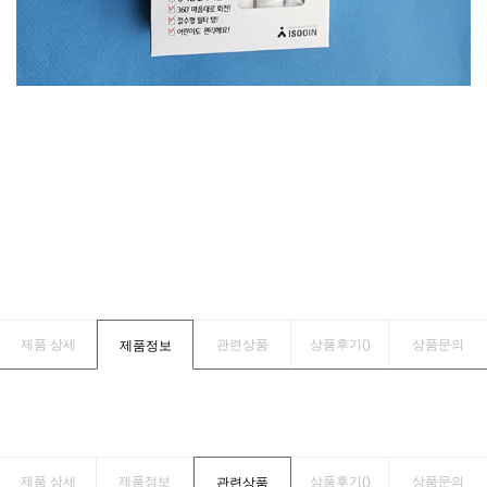
제품 상세
관련상품
상품후기(
)
상품문의
제품정보
제품 상세
제품정보
상품후기(
)
상품문의
관련상품