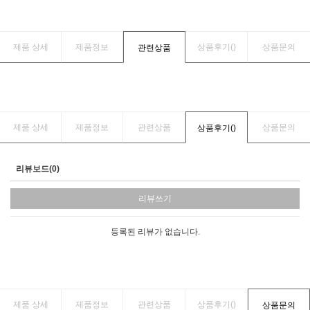
제품 상세
제품정보
상품후기(
)
상품문의
관련상품
제품 상세
제품정보
관련상품
상품문의
상품후기(
)
리뷰보드(0)
리뷰쓰기
등록된 리뷰가 없습니다.
제품 상세
제품정보
관련상품
상품후기(
)
상품문의