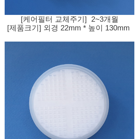
[케어필터 교체주기] 2~3개월
[제품크기] 외경 22mm * 높이 130mm