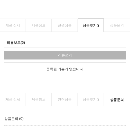
제품 상세
제품정보
관련상품
상품문의
상품후기(
)
리뷰보드(0)
리뷰쓰기
등록된 리뷰가 없습니다.
제품 상세
제품정보
관련상품
상품후기(
)
상품문의
상품문의 (0)