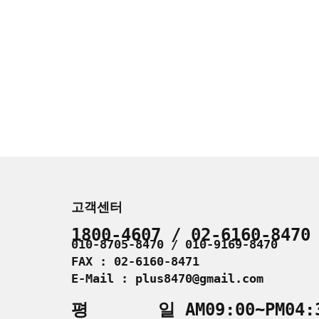
고객센터
1800-4607 / 02-6160-8470
010-8705-8470 / 010-9169-8470
FAX : 02-6160-8471
E-Mail : plus8470@gmail.com
평 일 AM09:00~PM04: