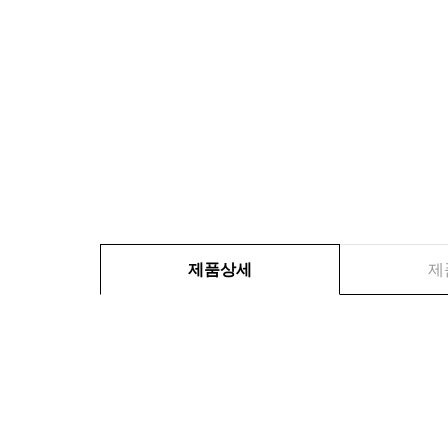
제품상세
제