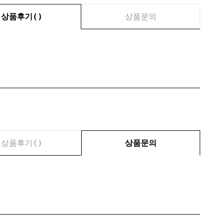
상품후기(
)
상품문의
상품후기(
)
상품문의