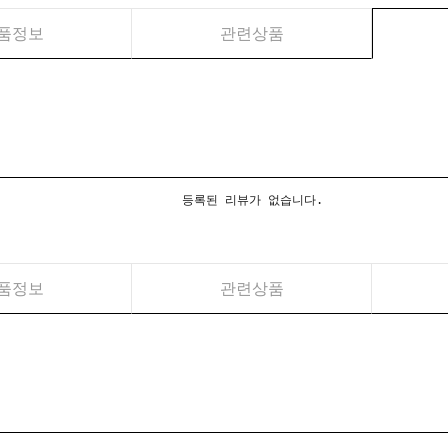
품정보
관련상품
등록된 리뷰가 없습니다.
품정보
관련상품