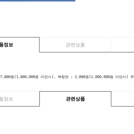
품정보
관련상품
 7,000원(1,000,000원 미만시), 백령면 : 2,000원(1,000,000원 미만
품정보
관련상품