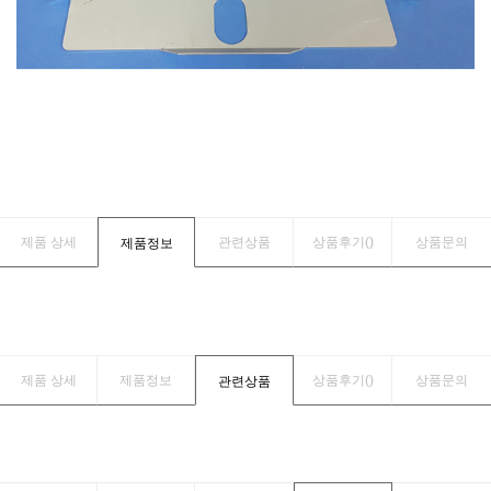
제품 상세
관련상품
상품후기(
)
상품문의
제품정보
제품 상세
제품정보
상품후기(
)
상품문의
관련상품