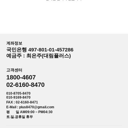
계좌정보
국민은행 497-801-01-457286
예금주 : 최은주(대림플러스)
고객센터
1800-4607
02-6160-8470
010-8705-8470
010-9169-8470
FAX : 02-6160-8471
E-Mail : plus8470@gmail.com
평 일 AM09:00 ~ PM04:30
토.일.공휴일 휴무