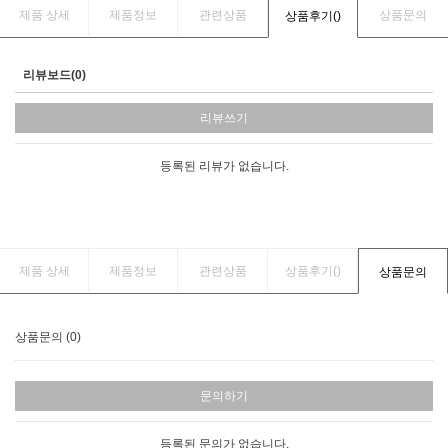
제품 상세
제품정보
관련상품
상품문의
상품후기(
)
리뷰보드(0)
리뷰쓰기
등록된 리뷰가 없습니다.
제품 상세
제품정보
관련상품
상품후기(
)
상품문의
상품문의 (0)
문의하기
등록된 문의가 없습니다.