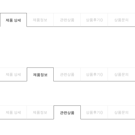
제품정보
관련상품
상품후기(
)
상품문의
제품 상세
제품 상세
관련상품
상품후기(
)
상품문의
제품정보
제품 상세
제품정보
상품후기(
)
상품문의
관련상품