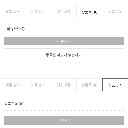
제품 상세
제품정보
관련상품
상품문의
상품후기(
)
리뷰보드(0)
리뷰쓰기
등록된 리뷰가 없습니다.
제품 상세
제품정보
관련상품
상품후기(
)
상품문의
상품문의 (0)
문의하기