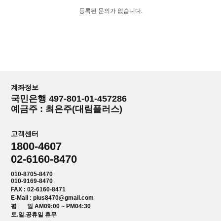
등록된 문의가 없습니다.
계좌정보
국민은행 497-801-01-457286
예금주 : 최은주(대림플러스)
고객센터
1800-4607
02-6160-8470
010-8705-8470
010-9169-8470
FAX : 02-6160-8471
E-Mail : plus8470@gmail.com
평 일 AM09:00 ~ PM04:30
토.일.공휴일 휴무