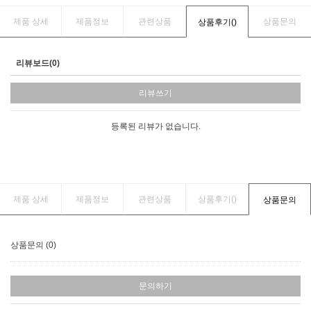
제품 상세
제품정보
관련상품
상품문의
상품후기(
)
리뷰보드(0)
리뷰쓰기
등록된 리뷰가 없습니다.
제품 상세
제품정보
관련상품
상품후기(
)
상품문의
상품문의 (0)
문의하기