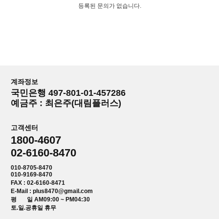
등록된 문의가 없습니다.
계좌정보
국민은행 497-801-01-457286
예금주 : 최은주(대림플러스)
고객센터
1800-4607
02-6160-8470
010-8705-8470
010-9169-8470
FAX : 02-6160-8471
E-Mail : plus8470@gmail.com
평 일 AM09:00 ~ PM04:30
토.일.공휴일 휴무