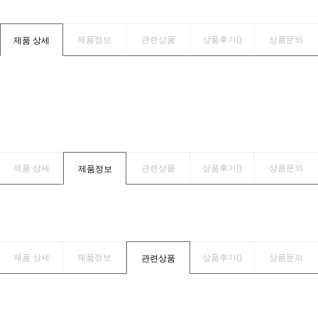
제품정보
관련상품
상품후기(
)
상품문의
제품 상세
제품 상세
관련상품
상품후기(
)
상품문의
제품정보
제품 상세
제품정보
상품후기(
)
상품문의
관련상품