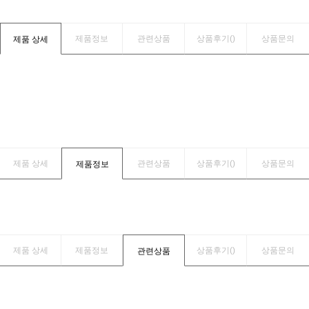
제품정보
관련상품
상품후기(
)
상품문의
제품 상세
제품 상세
관련상품
상품후기(
)
상품문의
제품정보
제품 상세
제품정보
상품후기(
)
상품문의
관련상품