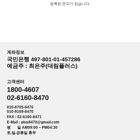
등록된 문의가 없습니다.
계좌정보
국민은행 497-801-01-457286
예금주 : 최은주(대림플러스)
고객센터
1800-4607
02-6160-8470
010-8705-8470
010-9169-8470
FAX : 02-6160-8471
E-Mail : plus8470@gmail.com
평 일 AM09:00 ~ PM04:30
토.일.공휴일 휴무