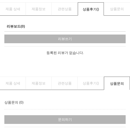
제품 상세
제품정보
관련상품
상품문의
상품후기(
)
리뷰보드(0)
리뷰쓰기
등록된 리뷰가 없습니다.
제품 상세
제품정보
관련상품
상품후기(
)
상품문의
상품문의 (0)
문의하기