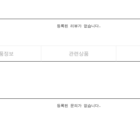
등록된 리뷰가 없습니다.
품정보
관련상품
등록된 문의가 없습니다.