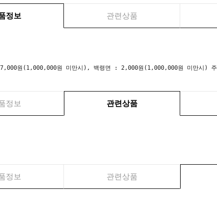
품정보
관련상품
 7,000원(1,000,000원 미만시), 백령면 : 2,000원(1,000,000원 미만
품정보
관련상품
품정보
관련상품