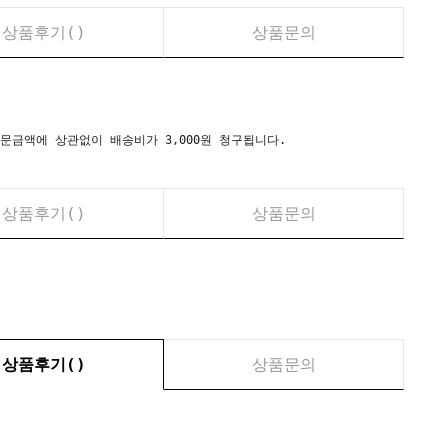
상품후기(
)
상품문의
시) 주문금액에 상관없이 배송비가 3,000원 청구됩니다.
상품후기(
)
상품문의
상품후기(
)
상품문의