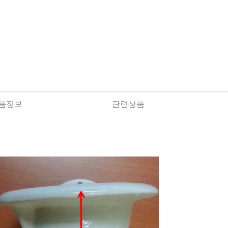
품정보
관련상품