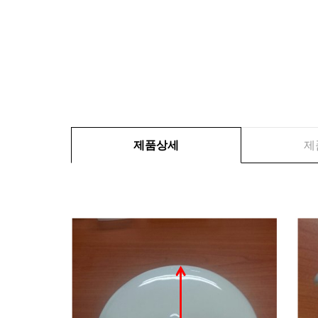
제품상세
제