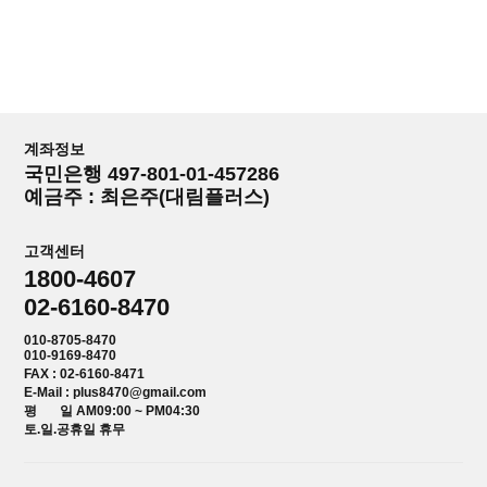
계좌정보
국민은행 497-801-01-457286
예금주 : 최은주(대림플러스)
고객센터
1800-4607
02-6160-8470
010-8705-8470
010-9169-8470
FAX : 02-6160-8471
E-Mail : plus8470@gmail.com
평 일 AM09:00 ~ PM04:30
토.일.공휴일 휴무