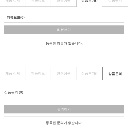
제품 상세
제품정보
관련상품
상품문의
상품후기(
)
리뷰보드(0)
리뷰쓰기
등록된 리뷰가 없습니다.
제품 상세
제품정보
관련상품
상품후기(
)
상품문의
상품문의 (0)
문의하기
등록된 문의가 없습니다.