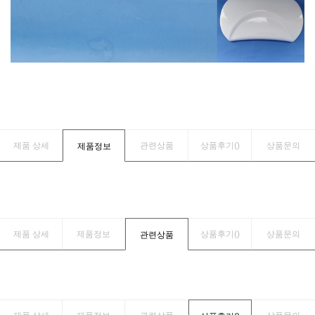
제품 상세
관련상품
상품후기(
)
상품문의
제품정보
제품 상세
제품정보
상품후기(
)
상품문의
관련상품