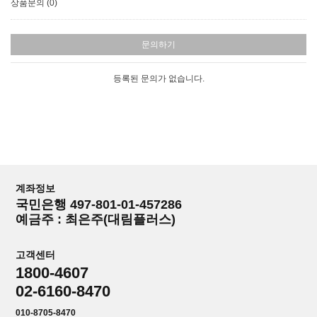
상품문의 (0)
문의하기
등록된 문의가 없습니다.
계좌정보
국민은행 497-801-01-457286
예금주 : 최은주(대림플러스)
고객센터
1800-4607
02-6160-8470
010-8705-8470