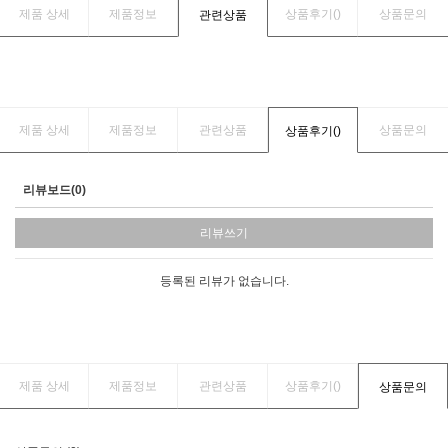
제품 상세
제품정보
상품후기(
)
상품문의
관련상품
제품 상세
제품정보
관련상품
상품문의
상품후기(
)
리뷰보드(0)
리뷰쓰기
등록된 리뷰가 없습니다.
제품 상세
제품정보
관련상품
상품후기(
)
상품문의