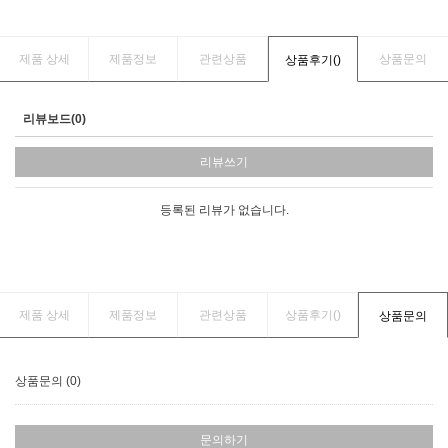
제품 상세
제품정보
관련상품
상품문의
상품후기(
)
리뷰보드(0)
리뷰쓰기
등록된 리뷰가 없습니다.
제품 상세
제품정보
관련상품
상품후기(
)
상품문의
상품문의 (0)
문의하기