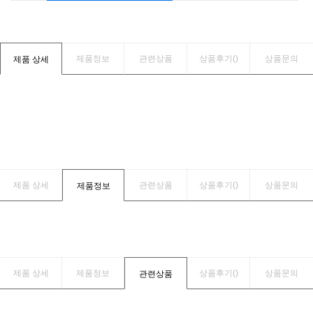
제품정보
관련상품
상품후기(
)
상품문의
제품 상세
제품 상세
관련상품
상품후기(
)
상품문의
제품정보
제품 상세
제품정보
상품후기(
)
상품문의
관련상품