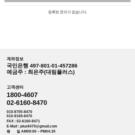
등록된 문의가 없습니다.
계좌정보
국민은행 497-801-01-457286
예금주 : 최은주(대림플러스)
고객센터
1800-4607
02-6160-8470
010-8705-8470
010-9169-8470
FAX : 02-6160-8471
E-Mail : plus8470@gmail.com
평 일 AM09:00 ~ PM04:30