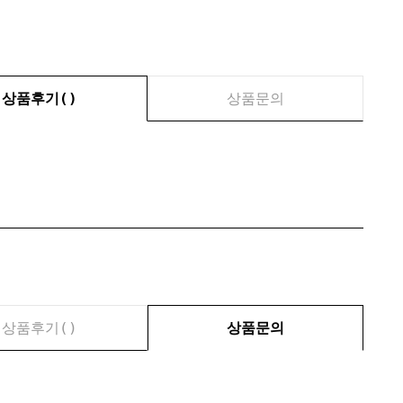
상품후기(
)
상품문의
상품후기(
)
상품문의