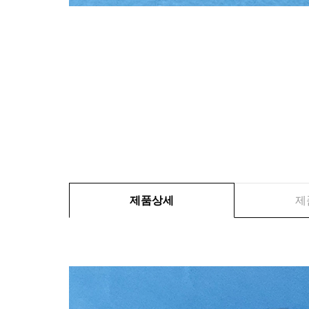
제품상세
제