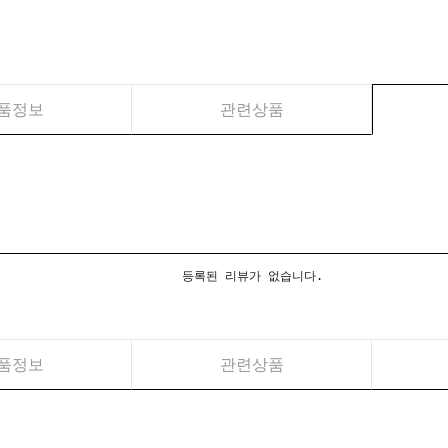
품정보
관련상품
등록된 리뷰가 없습니다.
품정보
관련상품