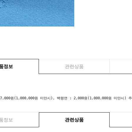
품정보
관련상품
 7,000원(1,000,000원 미만시), 백령면 : 2,000원(1,000,000원 미만
품정보
관련상품