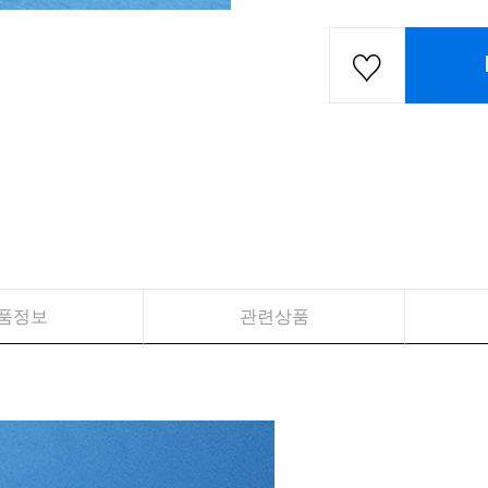
품정보
관련상품