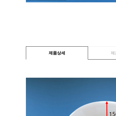
제품상세
제