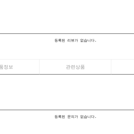
등록된 리뷰가 없습니다.
품정보
관련상품
등록된 문의가 없습니다.