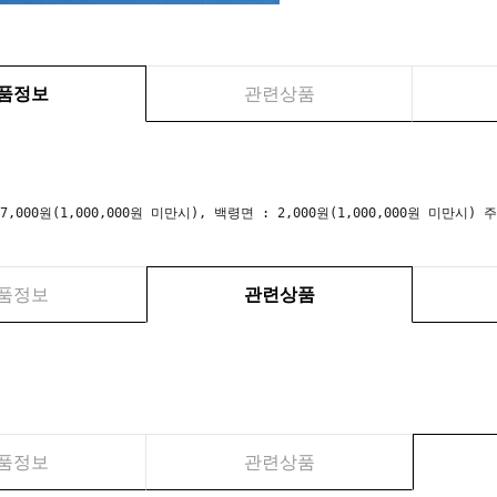
품정보
관련상품
 7,000원(1,000,000원 미만시), 백령면 : 2,000원(1,000,000원 미만
품정보
관련상품
품정보
관련상품