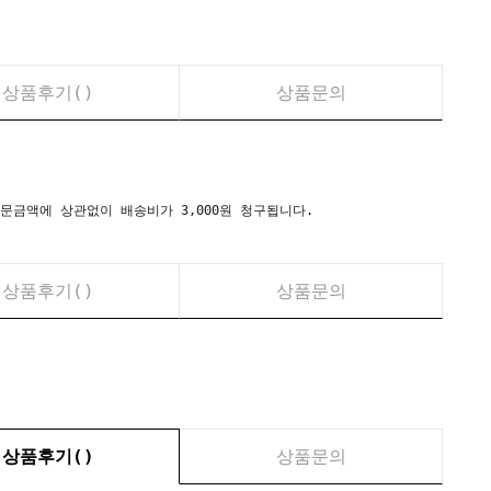
상품후기(
)
상품문의
시) 주문금액에 상관없이 배송비가 3,000원 청구됩니다.
상품후기(
)
상품문의
상품후기(
)
상품문의