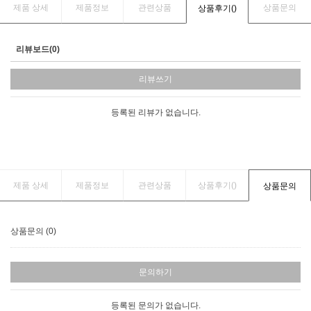
제품 상세
제품정보
관련상품
상품문의
상품후기(
)
리뷰보드(0)
리뷰쓰기
등록된 리뷰가 없습니다.
제품 상세
제품정보
관련상품
상품후기(
)
상품문의
상품문의 (0)
문의하기
등록된 문의가 없습니다.