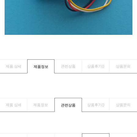
제품 상세
관련상품
상품후기(
)
상품문의
제품정보
제품 상세
제품정보
상품후기(
)
상품문의
관련상품