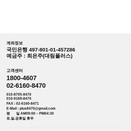
계좌정보
국민은행 497-801-01-457286
예금주 : 최은주(대림플러스)
고객센터
1800-4607
02-6160-8470
010-8705-8470
010-9169-8470
FAX : 02-6160-8471
E-Mail : plus8470@gmail.com
평 일 AM09:00 ~ PM04:30
토.일.공휴일 휴무