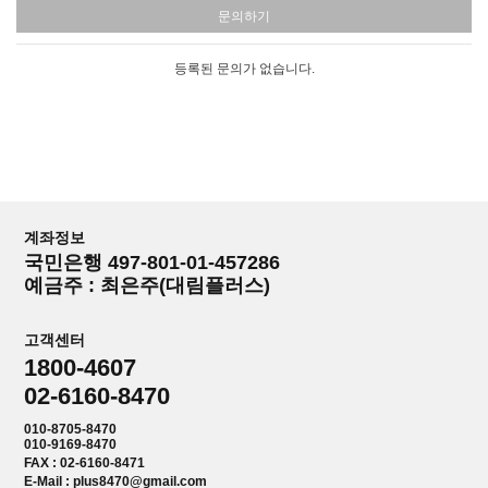
문의하기
등록된 문의가 없습니다.
계좌정보
국민은행 497-801-01-457286
예금주 : 최은주(대림플러스)
고객센터
1800-4607
02-6160-8470
010-8705-8470
010-9169-8470
FAX : 02-6160-8471
E-Mail : plus8470@gmail.com