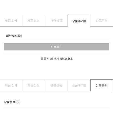
제품 상세
제품정보
관련상품
상품문의
상품후기(
)
리뷰보드(0)
리뷰쓰기
등록된 리뷰가 없습니다.
제품 상세
제품정보
관련상품
상품후기(
)
상품문의
상품문의 (0)