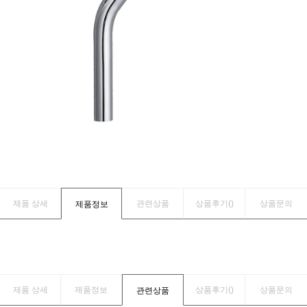
제품 상세
관련상품
상품후기(
)
상품문의
제품정보
제품 상세
제품정보
상품후기(
)
상품문의
관련상품