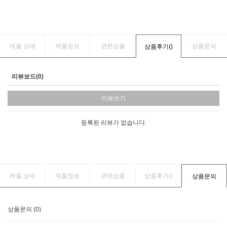
제품 상세
제품정보
관련상품
상품문의
상품후기(
)
리뷰보드(0)
리뷰쓰기
등록된 리뷰가 없습니다.
제품 상세
제품정보
관련상품
상품후기(
)
상품문의
상품문의 (0)