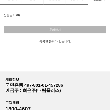
상품문의 (0)
문의하기
등록된 문의가 없습니다.
계좌정보
국민은행 497-801-01-457286
예금주 : 최은주(대림플러스)
고객센터
1800-4607