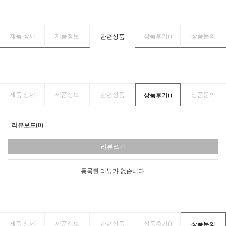
제품 상세
제품정보
상품후기(
)
상품문의
관련상품
제품 상세
제품정보
관련상품
상품문의
상품후기(
)
리뷰보드(0)
리뷰쓰기
등록된 리뷰가 없습니다.
제품 상세
제품정보
관련상품
상품후기(
)
상품문의