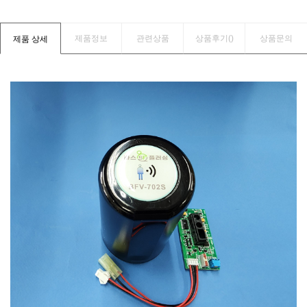
제품정보
관련상품
상품후기(
)
상품문의
제품 상세