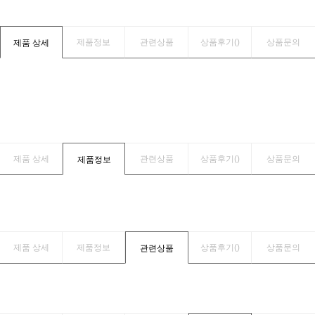
제품정보
관련상품
상품후기(
)
상품문의
제품 상세
제품 상세
관련상품
상품후기(
)
상품문의
제품정보
제품 상세
제품정보
상품후기(
)
상품문의
관련상품