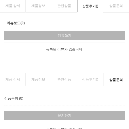
제품 상세
제품정보
관련상품
상품문의
상품후기(
)
리뷰보드(0)
리뷰쓰기
등록된 리뷰가 없습니다.
제품 상세
제품정보
관련상품
상품후기(
)
상품문의
상품문의 (0)
문의하기