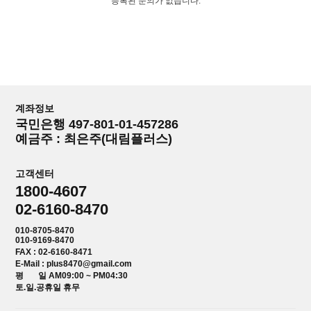
등록된 문의가 없습니다.
계좌정보
국민은행 497-801-01-457286
예금주 : 최은주(대림플러스)
고객센터
1800-4607
02-6160-8470
010-8705-8470
010-9169-8470
FAX : 02-6160-8471
E-Mail : plus8470@gmail.com
평 일 AM09:00 ~ PM04:30
토.일.공휴일 휴무