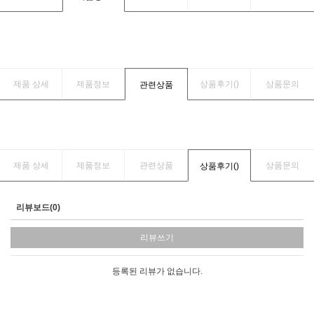
제품 상세
제품정보
상품후기(
)
상품문의
관련상품
제품 상세
제품정보
관련상품
상품문의
상품후기(
)
리뷰보드(0)
리뷰쓰기
등록된 리뷰가 없습니다.