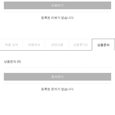
리뷰쓰기
등록된 리뷰가 없습니다.
제품 상세
제품정보
관련상품
상품후기(
)
상품문의
상품문의 (0)
문의하기
등록된 문의가 없습니다.