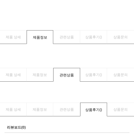
제품 상세
관련상품
상품후기(
)
상품문의
제품정보
제품 상세
제품정보
상품후기(
)
상품문의
관련상품
제품 상세
제품정보
관련상품
상품문의
상품후기(
)
리뷰보드(0)