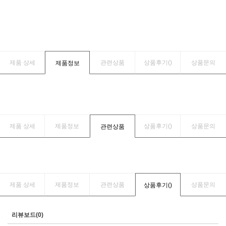
제품 상세
관련상품
상품후기(
)
상품문의
제품정보
제품 상세
제품정보
상품후기(
)
상품문의
관련상품
제품 상세
제품정보
관련상품
상품문의
상품후기(
)
리뷰보드(0)