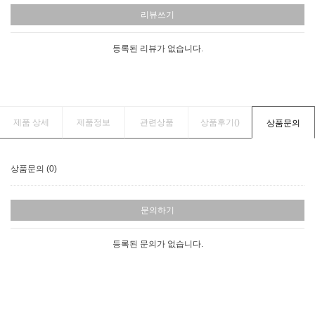
리뷰쓰기
등록된 리뷰가 없습니다.
제품 상세
제품정보
관련상품
상품후기(
)
상품문의
상품문의 (0)
문의하기
등록된 문의가 없습니다.