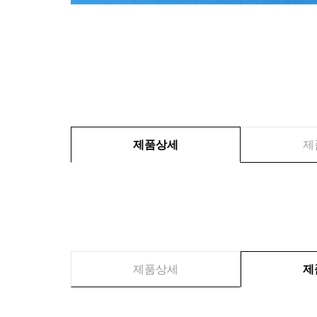
제품상세
제
제품상세
제