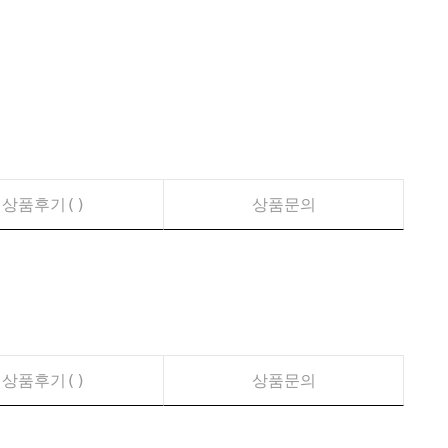
상품후기(
)
상품문의
상품후기(
)
상품문의