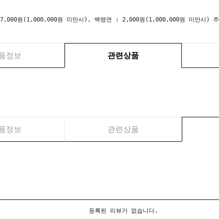
 7,000원(1,000,000원 미만시), 백령면 : 2,000원(1,000,000원 미만
품정보
관련상품
품정보
관련상품
등록된 리뷰가 없습니다.