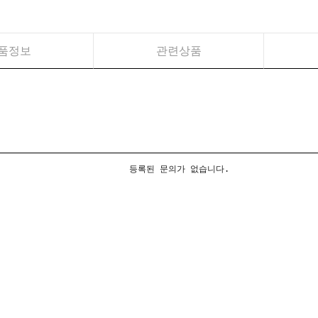
품정보
관련상품
등록된 문의가 없습니다.