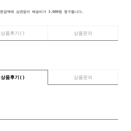
시) 주문금액에 상관없이 배송비가 3,000원 청구됩니다.
상품후기(
)
상품문의
상품후기(
)
상품문의