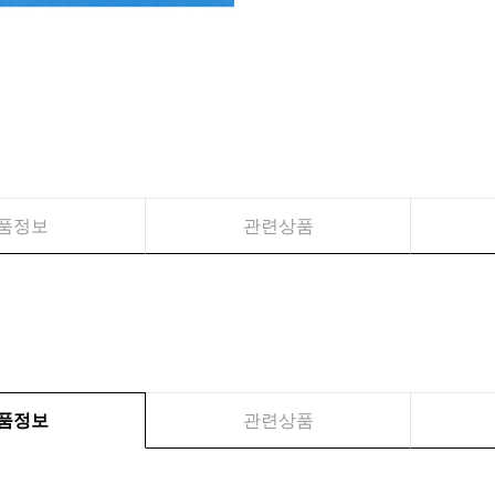
품정보
관련상품
품정보
관련상품