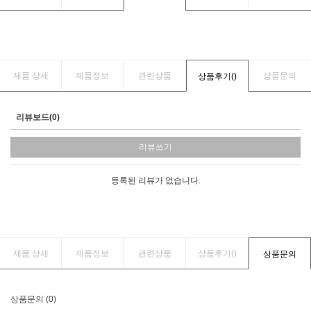
제품 상세
제품정보
관련상품
상품문의
상품후기(
)
리뷰보드(0)
리뷰쓰기
등록된 리뷰가 없습니다.
제품 상세
제품정보
관련상품
상품후기(
)
상품문의
상품문의 (0)