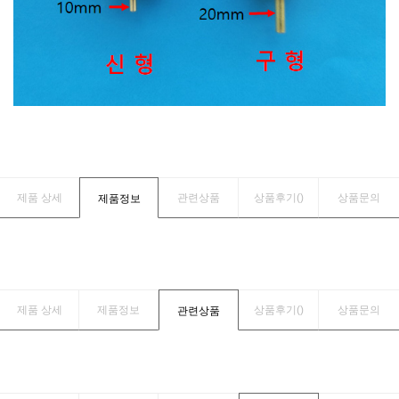
제품 상세
관련상품
상품후기(
)
상품문의
제품정보
제품 상세
제품정보
상품후기(
)
상품문의
관련상품