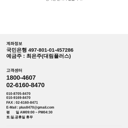
계좌정보
국민은행 497-801-01-457286
예금주 : 최은주(대림플러스)
고객센터
1800-4607
02-6160-8470
010-8705-8470
010-9169-8470
FAX : 02-6160-8471
E-Mail : plus8470@gmail.com
평 일 AM09:00 ~ PM04:30
토.일.공휴일 휴무