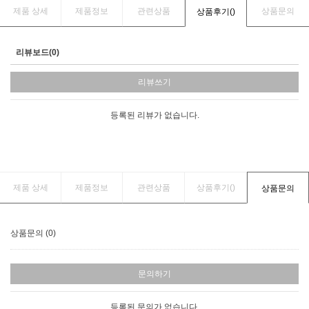
제품 상세
제품정보
관련상품
상품문의
상품후기(
)
리뷰보드(0)
리뷰쓰기
등록된 리뷰가 없습니다.
제품 상세
제품정보
관련상품
상품후기(
)
상품문의
상품문의 (0)
문의하기
등록된 문의가 없습니다.