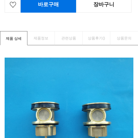
바로구매
장바구니
제품정보
관련상품
상품후기(
)
상품문의
제품 상세