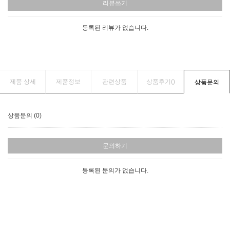
리뷰쓰기
등록된 리뷰가 없습니다.
제품 상세
제품정보
관련상품
상품후기(
)
상품문의
상품문의 (0)
문의하기
등록된 문의가 없습니다.