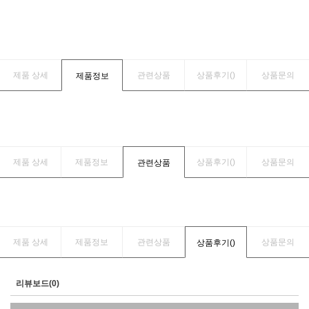
제품 상세
관련상품
상품후기(
)
상품문의
제품정보
제품 상세
제품정보
상품후기(
)
상품문의
관련상품
제품 상세
제품정보
관련상품
상품문의
상품후기(
)
리뷰보드(0)