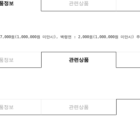
품정보
관련상품
 7,000원(1,000,000원 미만시), 백령면 : 2,000원(1,000,000원 미만
품정보
관련상품
품정보
관련상품