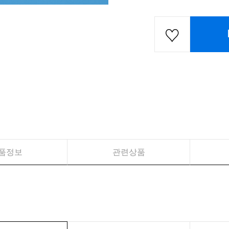
품정보
관련상품