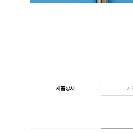
제품상세
제