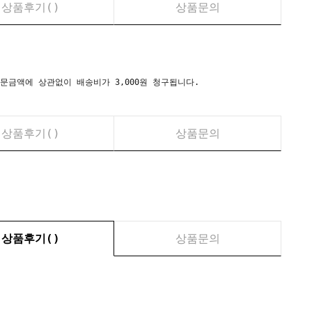
상품후기(
)
상품문의
시) 주문금액에 상관없이 배송비가 3,000원 청구됩니다.
상품후기(
)
상품문의
상품후기(
)
상품문의