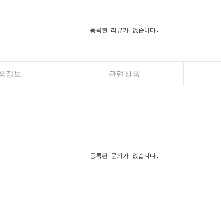
등록된 리뷰가 없습니다.
품정보
관련상품
등록된 문의가 없습니다.