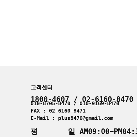
고객센터
1800-4607 / 02-6160-8470
010-8705-8470 / 010-9169-8470
FAX : 02-6160-8471
E-Mail : plus8470@gmail.com
평 일 AM09:00~PM04: