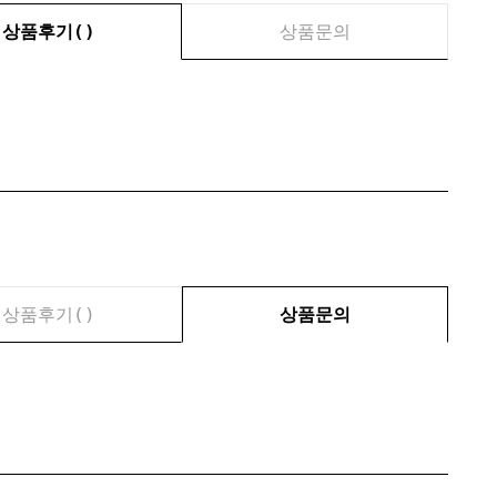
상품후기(
)
상품문의
상품후기(
)
상품문의