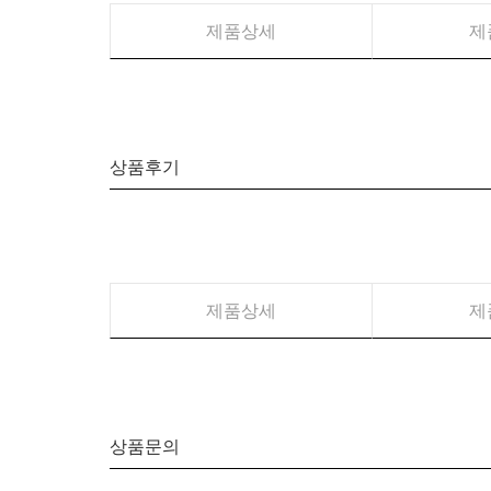
제품상세
제
상품후기
제품상세
제
상품문의