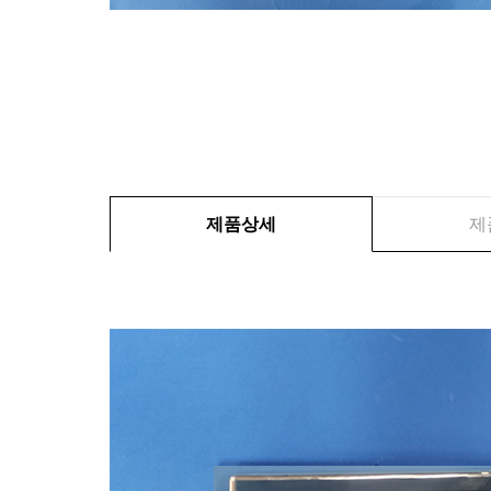
제품상세
제