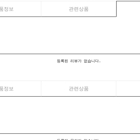
품정보
관련상품
등록된 리뷰가 없습니다.
품정보
관련상품