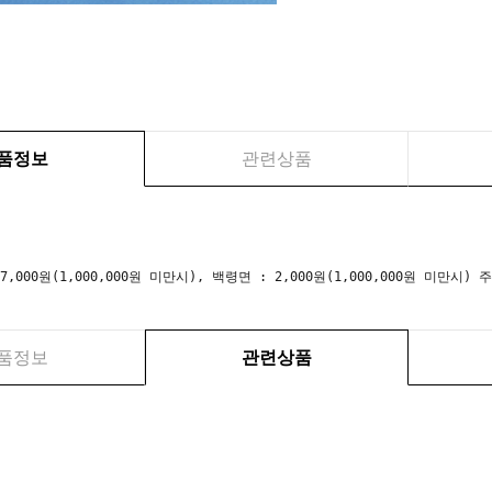
품정보
관련상품
 7,000원(1,000,000원 미만시), 백령면 : 2,000원(1,000,000원 미만
품정보
관련상품