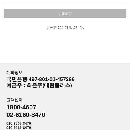
문의하기
등록된 문의가 없습니다.
계좌정보
국민은행 497-801-01-457286
예금주 : 최은주(대림플러스)
고객센터
1800-4607
02-6160-8470
010-8705-8470
010-9169-8470