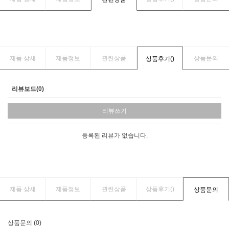
제품 상세
제품정보
관련상품
상품문의
상품후기(
)
리뷰보드(0)
리뷰쓰기
등록된 리뷰가 없습니다.
제품 상세
제품정보
관련상품
상품후기(
)
상품문의
상품문의 (0)